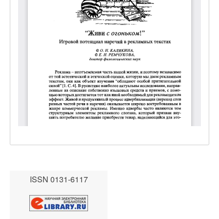
ISSN 0131-6117