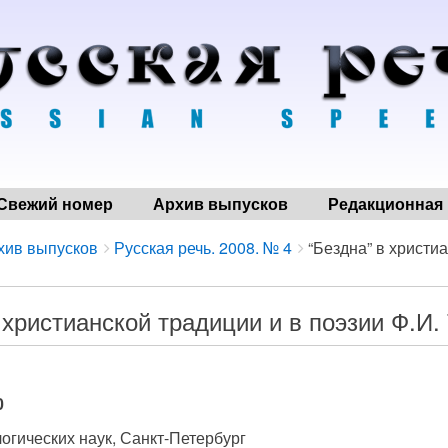
Свежий номер
Архив выпусков
Редакционная 
хив выпусков
Русская речь. 2008. № 4
“Бездна” в христиа
 христианской традиции и в поэзии Ф.И.
0
огических наук, Санкт-Петербург