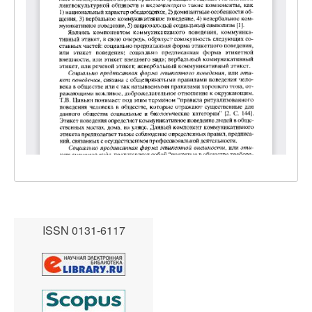
ISSN 0131-6117