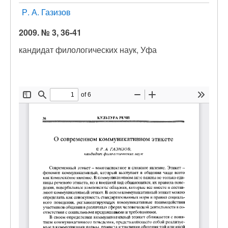
Р. А. Газизов
2009. № 3, 36-41
кандидат филологических наук, Уфа