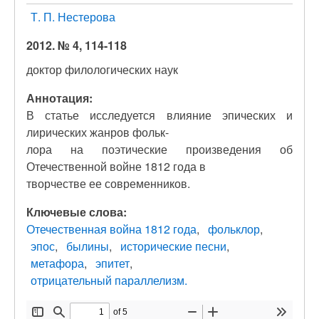
Т. П. Нестерова
2012. № 4, 114-118
доктор филологических наук
Аннотация:
В статье исследуется влияние эпических и
лирических жанров фольк-
лора на поэтические произведения об
Отечественной войне 1812 года в
творчестве ее современников.
Ключевые слова:
Отечественная война 1812 года
фольклор
эпос
былины
исторические песни
метафора
эпитет
отрицательный параллелизм.