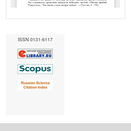
ISSN 0131-6117