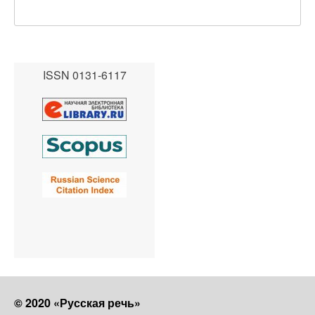
ISSN 0131-6117
© 2020 «Русская речь»