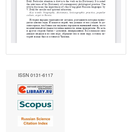
ISSN 0131-6117