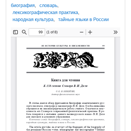
биография
словарь
лексикографическая практика
народная культура
тайные языки в России