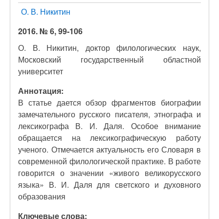
О. В. Никитин
2016. № 6, 99-106
О. В. Никитин, доктор филологических наук,
Московский государственный областной
университет
Аннотация:
В статье дается обзор фрагментов биографии
замечательного русского писателя, этнографа и
лексикографа В. И. Даля. Особое внимание
обращается на лексикографическую работу
ученого. Отмечается актуальность его Словаря в
современной филологической практике. В работе
говорится о значении «живого великорусского
языка» В. И. Даля для светского и духовного
образования
Ключевые слова: