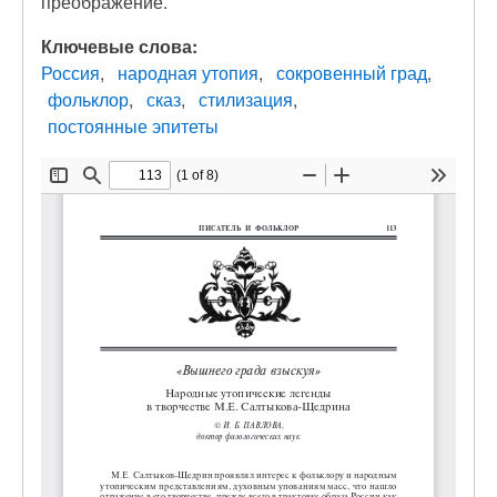
преображение.
Ключевые слова:
Россия
народная утопия
сокровенный град
фольклор
сказ
стилизация
постоянные эпитеты