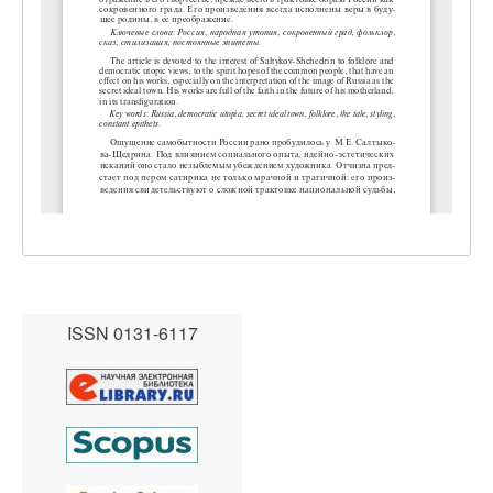
ISSN 0131-6117