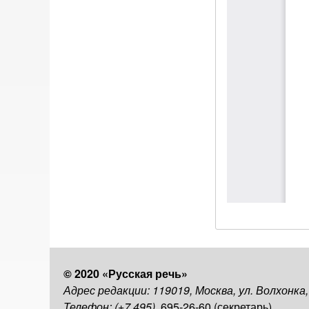
© 2020 «Русская речь»
Адрес редакции: 119019, Москва, ул. Волхонка
Телефон: (+7 495)
695-26-60 (секретарь)