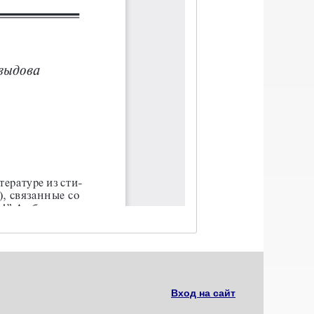
Вход на сайт