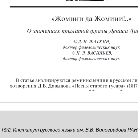
, 18/2, Институт русского языка им. В.В. Виноградова РАН