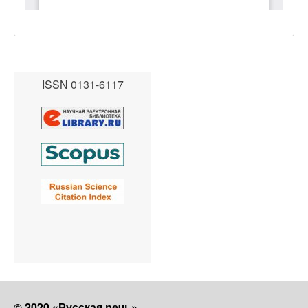
ISSN 0131-6117
© 2020 «Русская речь»