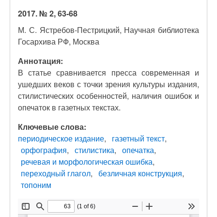
2017. № 2, 63-68
М. С. Ястребов-Пестрицкий, Научная библиотека
Госархива РФ, Москва
Аннотация:
В статье сравнивается пресса современная и
ушедших веков с точки зрения культуры издания,
стилистических особенностей, наличия ошибок и
опечаток в газетных текстах.
Ключевые слова:
периодическое издание
газетный текст
орфография
стилистика
опечатка
речевая и морфологическая ошибка
переходный глагол
безличная конструкция
топоним