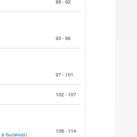
88 - 92
93 - 96
97 - 101
102 - 107
108 - 114
 в былинах)