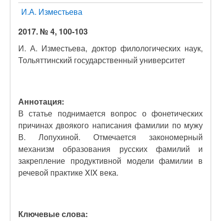
И.А. Изместьева
2017. № 4, 100-103
И. А. Изместьева, доктор филологических наук,
Тольяттинский государственный университет
Аннотация:
В статье поднимается вопрос о фонетических
причинах двоякого написания фамилии по мужу
В. Лопухиной. Отмечается закономерный
механизм образования русских фамилий и
закрепление продуктивной модели фамилии в
речевой практике XIX века.
Ключевые слова: