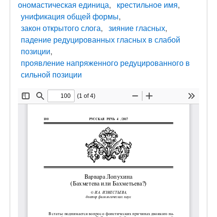
ономастическая единица
крестильное имя
унификация общей формы
закон открытого слога
зияние гласных
падение редуцированных гласных в слабой
позиции
проявление напряженного редуцированного в
сильной позиции