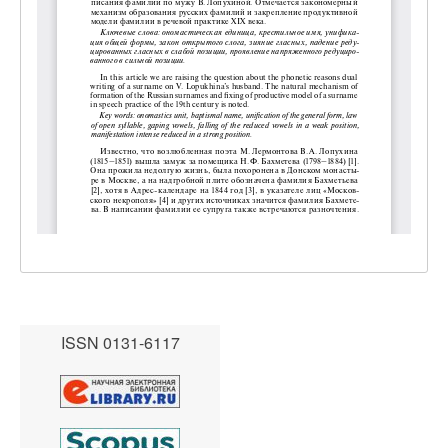
ISSN 0131-6117