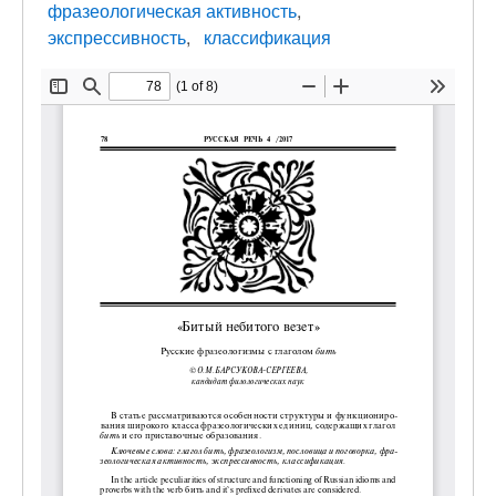
фразеологическая активность
экспрессивность
классификация