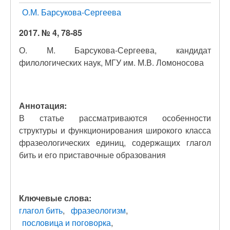
О.М. Барсукова-Сергеева
2017. № 4, 78-85
О. М. Барсукова-Сергеева, кандидат
филологических наук, МГУ им. М.В. Ломоносова
Аннотация:
В статье рассматриваются особенности
структуры и функционирования широкого класса
фразеологических единиц, содержащих глагол
бить и его приставочные образования
Ключевые слова:
глагол бить
фразеологизм
пословица и поговорка