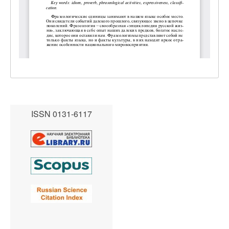
ISSN 0131-6117