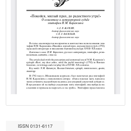
ISSN 0131-6117