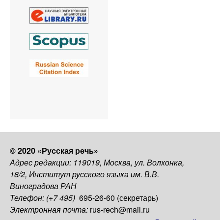
© 2020 «Русская речь»
Адрес редакции: 119019, Москва, ул. Волхонка,
18/2, Институт русского языка им. В.В.
Виноградова РАН
Телефон: (+7 495)
695-26-60 (секретарь)
Электронная почта:
rus-rech@mail.ru