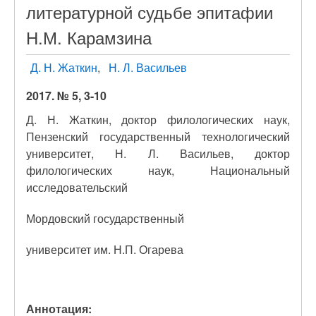
литературной судьбе эпитафии
Н.М. Карамзина
Д. Н. Жаткин
Н. Л. Васильев
2017. № 5, 3-10
Д. Н. Жаткин, доктор филологических наук,
Пензенский государственный технологический
университет, Н. Л. Васильев, доктор
филологических наук, Национальный
исследовательский
Мордовский государственный
университет им. Н.П. Огарева
Аннотация: