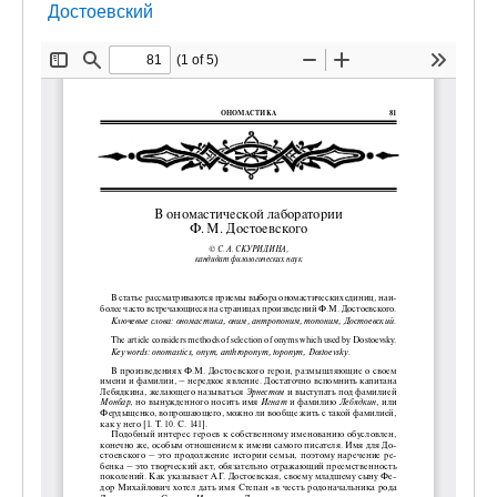
Достоевский