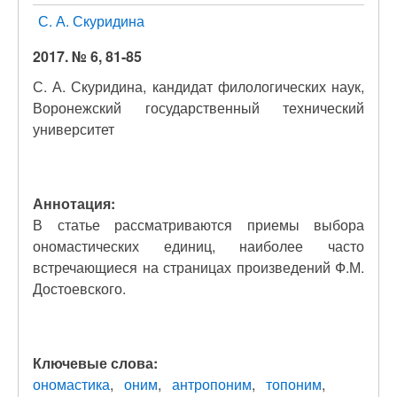
С. А. Скуридина
2017. № 6, 81-85
С. А. Скуридина, кандидат филологических наук,
Воронежский государственный технический
университет
Аннотация:
В статье рассматриваются приемы выбора
ономастических единиц, наиболее часто
встречающиеся на страницах произведений Ф.М.
Достоевского.
Ключевые слова:
ономастика
оним
антропоним
топоним