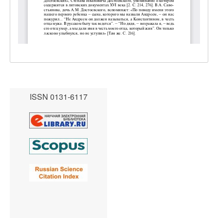
ISSN 0131-6117