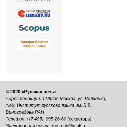
© 2020 «Русская речь»
Адрес редакции: 119019, Москва, ул. Волхонка,
18/2, Институт русского языка им. В.В.
Виноградова РАН
Телефон: (+7 495)
695-26-60 (секретарь)
Электронная почта:
rus-rech@mail.ru