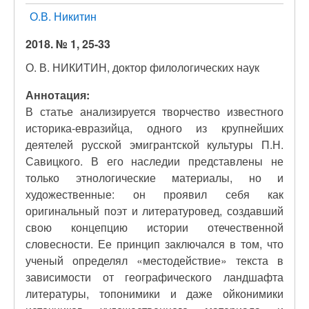
О.В. Никитин
2018. № 1, 25-33
О. В. НИКИТИН, доктор филологических наук
Аннотация:
В статье анализируется творчество известного
историка-евразийца, одного из крупнейших
деятелей русской эмигрантской культуры П.Н.
Савицкого. В его наследии представлены не
только этнологические материалы, но и
художественные: он проявил себя как
оригинальный поэт и литературовед, создавший
свою концепцию истории отечественной
словесности. Ее принцип заключался в том, что
ученый определял «местодействие» текста в
зависимости от географического ландшафта
литературы, топонимики и даже ойконимики