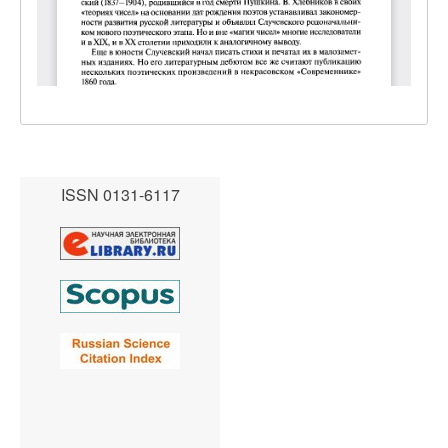
ISSN 0131-6117