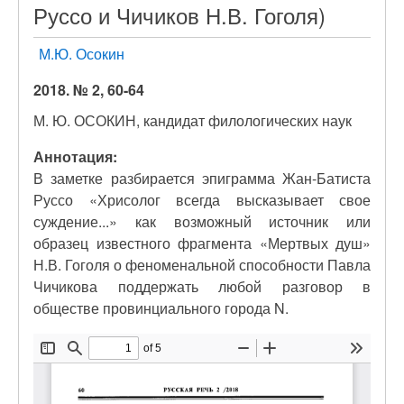
Руссо и Чичиков Н.В. Гоголя)
М.Ю. Осокин
2018. № 2, 60-64
М. Ю. ОСОКИН, кандидат филологических наук
Аннотация:
В заметке разбирается эпиграмма Жан-Батиста
Руссо «Хрисолог всегда высказывает свое
суждение...» как возможный источник или
образец известного фрагмента «Мертвых душ»
Н.В. Гоголя о феноменальной способности Павла
Чичикова поддержать любой разговор в
обществе провинциального города N.