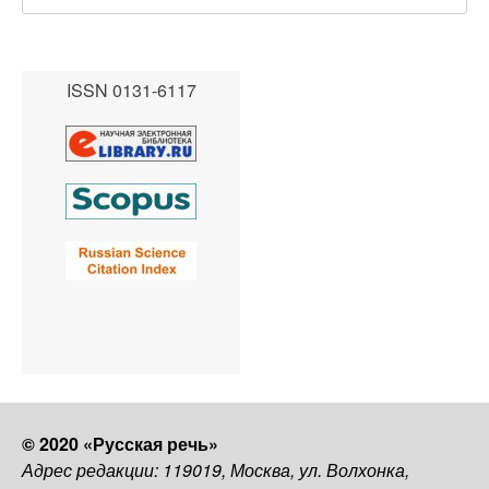
ISSN 0131-6117
© 2020 «Русская речь»
Адрес редакции: 119019, Москва, ул. Волхонка,