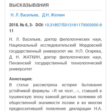
высказывания
Н. Л. Васильев
Д.Н. Жаткин
2018. № 6, 3-
DOI:
10.31857/S013161170003000-9
11
Н. Л. Васильев, доктор филологических наук,
Национальный исследовательский Мордовский
государственный университет им. Н.П. Огарева,
Д. Н. ЖАТКИН, доктор филологических наук,
Пензенский государственный технологический
университет
Аннотация:
В статье рассмотрена история бытования
устойчивой формулы «Я не поэт…», ставшей в
пушкинскую эпоху важной деталью полемики об
общественной значимости поэзии и во многом
предвосхитившей появление декларации Н.А.