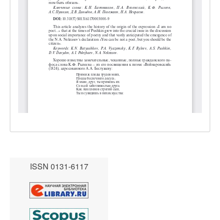
ISSN 0131-6117