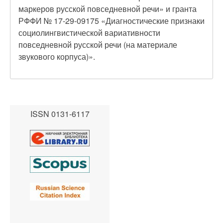
маркеров русской повседневной речи» и гранта
РФФИ № 17-29-09175 «Диагностические признаки
социолингвистической вариативности
повседневной русской речи (на материале
звукового корпуса)».
ISSN 0131-6117