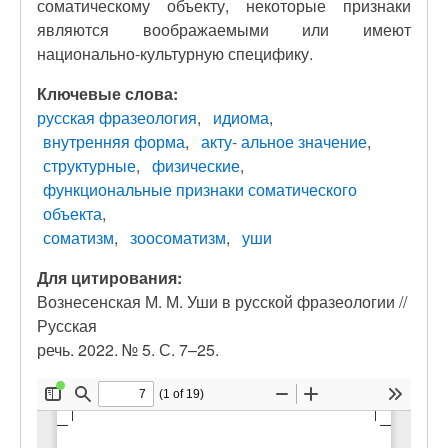
соматическому объекту, некоторые признаки
являются воображаемыми или имеют
национально-культурную специфику.
Ключевые слова:
русская фразеология
идиома
внутренняя форма
акту- альное значение
структурные
физические
функциональные признаки соматического
объекта
соматизм
зоосоматизм
уши
Для цитирования:
Вознесенская М. М. Уши в русской фразеологии //
Русская
речь. 2022. № 5. С. 7–25.