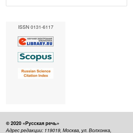
ISSN 0131-6117
© 2020 «Русская речь»
Адрес редакции: 119019, Москва, ул. Волхонка,