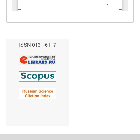
ISSN 0131-6117