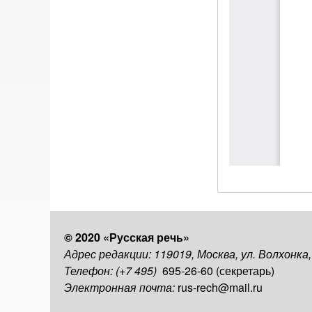
© 2020 «Русская речь»
Адрес редакции: 119019, Москва, ул. Волхонка
Телефон: (+7 495)
695-26-60 (секретарь)
Электронная почта:
rus-rech@mail.ru