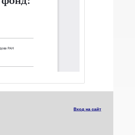
Вход на сайт