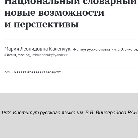
, 18/2, Институт русского языка им. В.В. Виноградова РАН