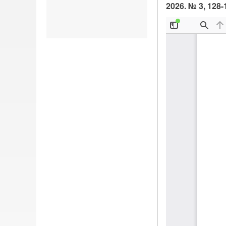
2026. № 3, 128-