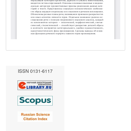
ISSN 0131-6117