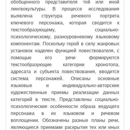
обобщенного представителя той или иной
лингвокультуры. В процессе исследования
выявлена структура речевого портрета
ключевого персонажа, которая сводится к
текстообразующему, социально-
психологическому, разноуровневому языковому
компонентам. Поскольку герой в силу жанровых
установок наделен функцией повествователя, с
помощью его речи формируются
текстообразующие категории хронотопа,
адресата и субъекта повествования, вводится
система персонажей. Описаны основные
языковые и индивидуально-авторские
художественные приемы реализации данных
категорий в тексте. Представлены социально-
психологические особенности образа ведущего
персонажа в их языковом и речевом
воплощении. Обозначены разные планы речи,
являющиеся приемами раскрытия тех или иных