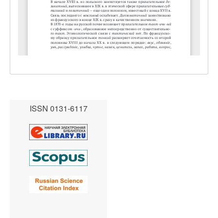
ISSN 0131-6117