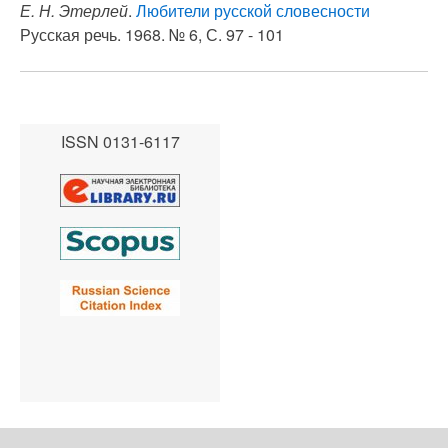
Е. Н. Этерлей
.
Любители русской словесности
Русская речь. 1968. № 6, С. 97 - 101
ISSN 0131-6117