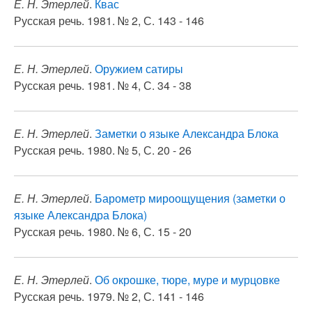
Е. Н. Этерлей
.
Квас
Русская речь. 1981. № 2, С. 143 - 146
Е. Н. Этерлей
.
Оружием сатиры
Русская речь. 1981. № 4, С. 34 - 38
Е. Н. Этерлей
.
Заметки о языке Александра Блока
Русская речь. 1980. № 5, С. 20 - 26
Е. Н. Этерлей
.
Барометр мироощущения (заметки о
языке Александра Блока)
Русская речь. 1980. № 6, С. 15 - 20
Е. Н. Этерлей
.
Об окрошке, тюре, муре и мурцовке
Русская речь. 1979. № 2, С. 141 - 146