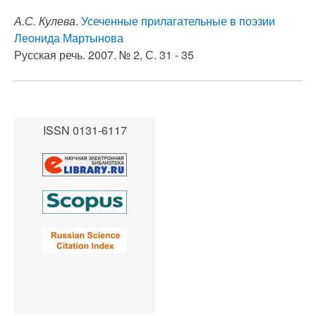
А.С. Кулева
.
Усеченные прилагательные в поэзии
Леонида Мартынова
Русская речь. 2007. № 2, С. 31 - 35
ISSN 0131-6117