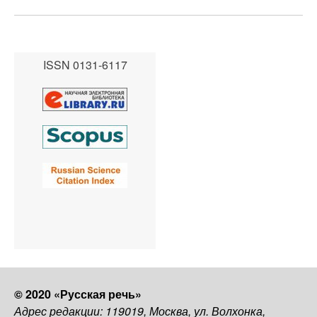
ISSN 0131-6117
© 2020 «Русская речь»
Адрес редакции: 119019, Москва, ул. Волхонка,