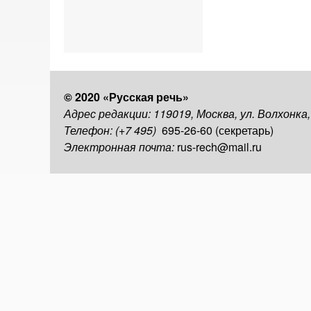
© 2020 «Русская речь»
Адрес редакции: 119019, Москва, ул. Волхонка
Телефон: (+7 495)
695-26-60 (секретарь)
Электронная почта:
rus-rech@mail.ru