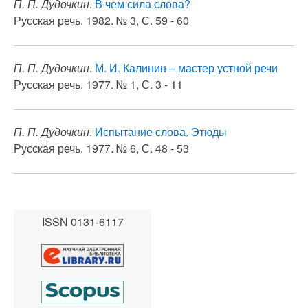
П. П. Дудочкин
.
В чем сила слова?
Русская речь. 1982. № 3, С. 59 - 60
П. П. Дудочкин
.
М. И. Калинин – мастер устной речи
Русская речь. 1977. № 1, С. 3 - 11
П. П. Дудочкин
.
Испытание слова. Этюды
Русская речь. 1977. № 6, С. 48 - 53
ISSN 0131-6117