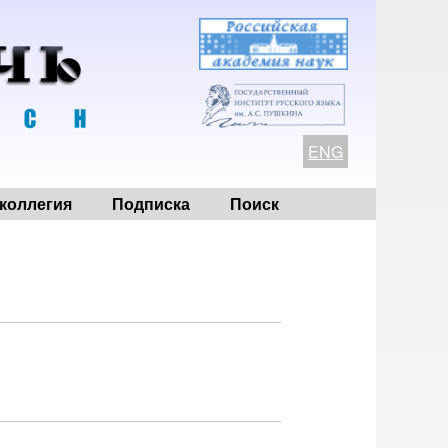
ENG
коллегия
Подписка
Поиск