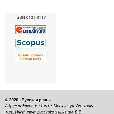
ISSN 0131-6117
© 2020 «Русская речь»
Адрес редакции: 119019, Москва, ул. Волхонка,
18/2, Институт русского языка им. В.В.