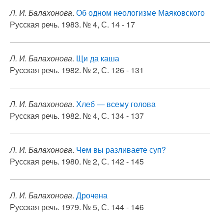
Л. И. Балахонова
.
Об одном неологизме Маяковского
Русская речь. 1983. № 4, С. 14 - 17
Л. И. Балахонова
.
Щи да каша
Русская речь. 1982. № 2, С. 126 - 131
Л. И. Балахонова
.
Хлеб — всему голова
Русская речь. 1982. № 4, С. 134 - 137
Л. И. Балахонова
.
Чем вы разливаете суп?
Русская речь. 1980. № 2, С. 142 - 145
Л. И. Балахонова
.
Дрочена
Русская речь. 1979. № 5, С. 144 - 146