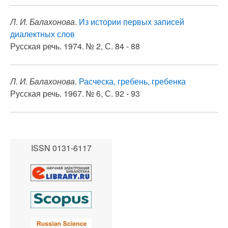
Л. И. Балахонова
.
Из истории первых записей
диалектных слов
Русская речь. 1974. № 2, С. 84 - 88
Л. И. Балахонова
.
Расческа, гребень, гребенка
Русская речь. 1967. № 6, С. 92 - 93
ISSN 0131-6117