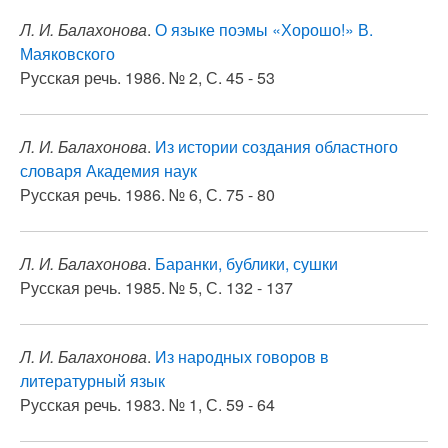
Л. И. Балахонова
.
О языке поэмы «Хорошо!» В.
Маяковского
Русская речь. 1986. № 2, С. 45 - 53
Л. И. Балахонова
.
Из истории создания областного
словаря Академия наук
Русская речь. 1986. № 6, С. 75 - 80
Л. И. Балахонова
.
Баранки, бублики, сушки
Русская речь. 1985. № 5, С. 132 - 137
Л. И. Балахонова
.
Из народных говоров в
литературный язык
Русская речь. 1983. № 1, С. 59 - 64