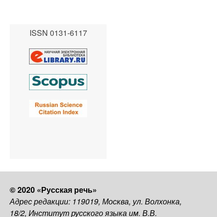
ISSN 0131-6117
© 2020 «Русская речь»
Адрес редакции: 119019, Москва, ул. Волхонка,
18/2, Институт русского языка им. В.В.