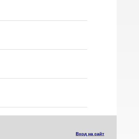
Вход на сайт