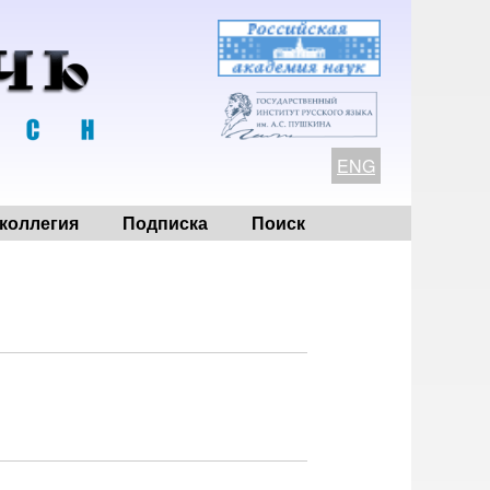
ENG
коллегия
Подписка
Поиск