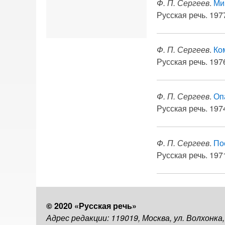
Ф. П. Сергеев
.
Ми
Русская речь. 1977
Ф. П. Сергеев
.
Ко
Русская речь. 1976
Ф. П. Сергеев
.
Оп
Русская речь. 1974
Ф. П. Сергеев
.
По
Русская речь. 1971
© 2020 «Русская речь»
Адрес редакции: 119019, Москва, ул. Волхонка