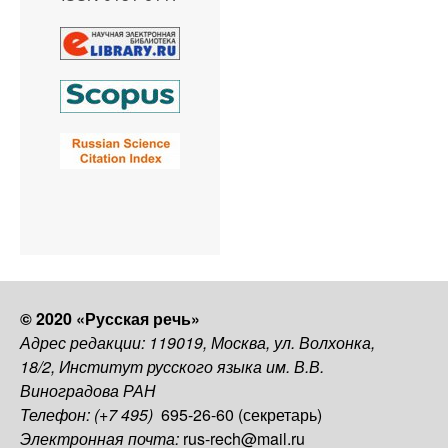
© 2020 «Русская речь»
Адрес редакции: 119019, Москва, ул. Волхонка,
18/2, Институт русского языка им. В.В.
Виноградова РАН
Телефон: (+7 495)
695-26-60 (секретарь)
Электронная почта:
rus-rech@mail.ru