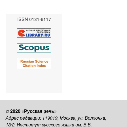
ISSN 0131-6117
© 2020 «Русская речь»
Адрес редакции: 119019, Москва, ул. Волхонка,
18/2, Институт русского языка им. В.В.