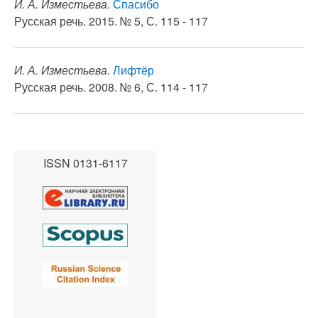
И. А. Изместьева
.
Спасибо
Русская речь. 2015. № 5, С. 115 - 117
И. А. Изместьева
.
Лифтёр
Русская речь. 2008. № 6, С. 114 - 117
ISSN 0131-6117