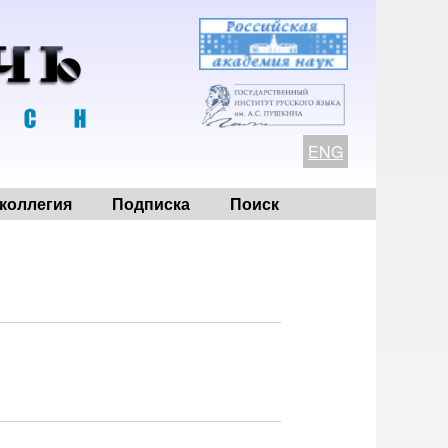
ENG
коллегия
Подписка
Поиск