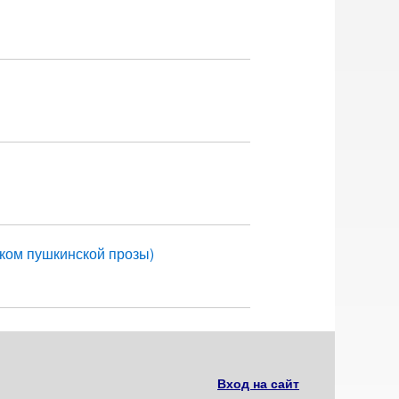
ком пушкинской прозы)
Вход на сайт