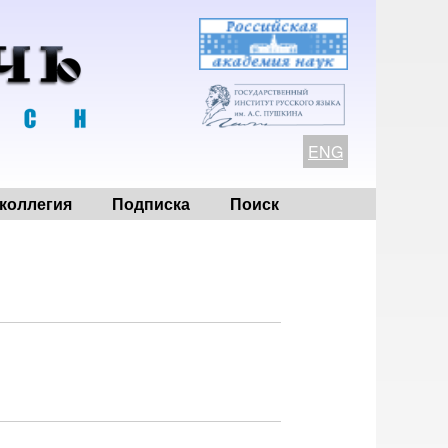
ENG
коллегия
Подписка
Поиск