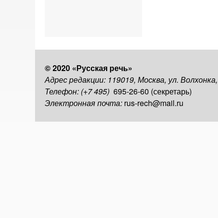
© 2020 «Русская речь»
Адрес редакции: 119019, Москва, ул. Волхонка
Телефон: (+7 495)
695-26-60 (секретарь)
Электронная почта:
rus-rech@mail.ru