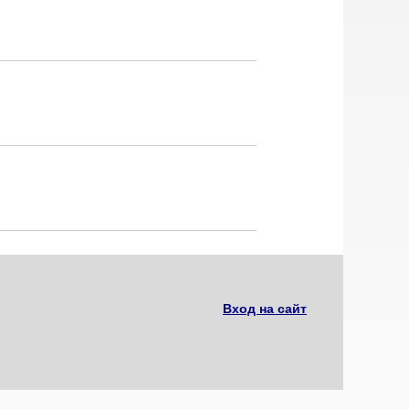
Вход на сайт