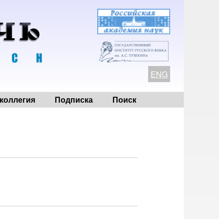
ENG
коллегия
Подписка
Поиск