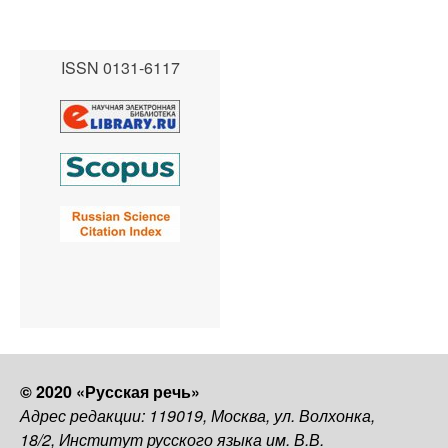
ISSN 0131-6117
© 2020 «Русская речь»
Адрес редакции: 119019, Москва, ул. Волхонка,
18/2, Институт русского языка им. В.В.