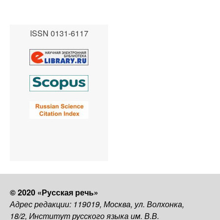
ISSN 0131-6117
© 2020 «Русская речь»
Адрес редакции: 119019, Москва, ул. Волхонка,
18/2, Институт русского языка им. В.В.