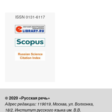
ISSN 0131-6117
© 2020 «Русская речь»
Адрес редакции: 119019, Москва, ул. Волхонка,
18/2, Институт русского языка им. В.В.