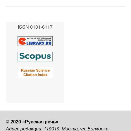
ISSN 0131-6117
© 2020 «Русская речь»
Адрес редакции: 119019, Москва, ул. Волхонка,