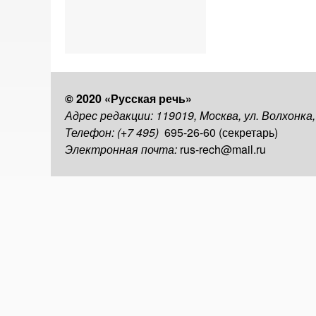
© 2020 «Русская речь»
Адрес редакции: 119019, Москва, ул. Волхонка
Телефон: (+7 495)
695-26-60 (секретарь)
Электронная почта:
rus-rech@mail.ru