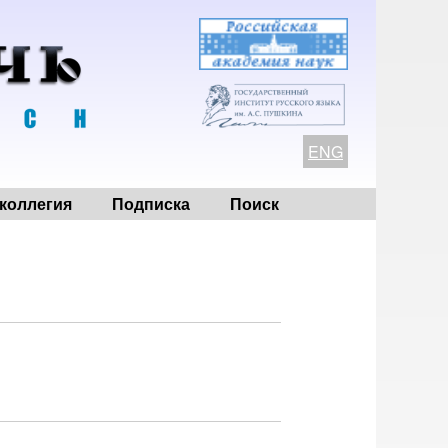
ENG
коллегия
Подписка
Поиск