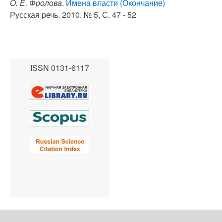
О. Е. Фролова
.
Имена власти (Окончание)
Русская речь. 2010. № 5, С. 47 - 52
ISSN 0131-6117