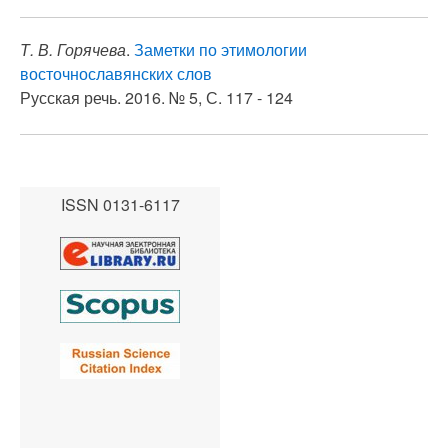
Т. В. Горячева
.
Заметки по этимологии
восточнославянских слов
Русская речь. 2016. № 5, С. 117 - 124
ISSN 0131-6117