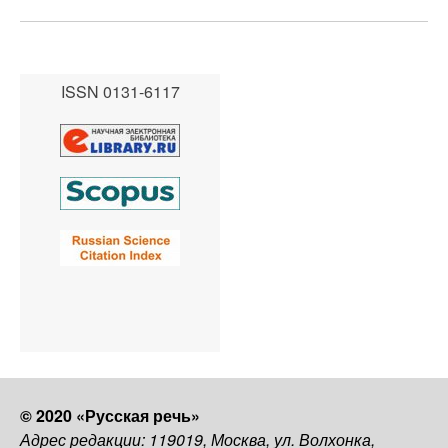
ISSN 0131-6117
© 2020 «Русская речь»
Адрес редакции: 119019, Москва, ул. Волхонка,