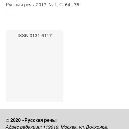
Русская речь. 2017. № 1, С. 64 - 75
ISSN 0131-6117
© 2020 «Русская речь»
Адрес редакции: 119019, Москва, ул. Волхонка,